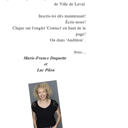
de Ville de Laval.
Inscris-toi dès maintenant!
Écris-nous!
Clique sur l'onglet 'Contact' en haut de la
page!
Ou dans 'Audition' .
Avec...
Marie-France Duquette
et
Luc Pilon