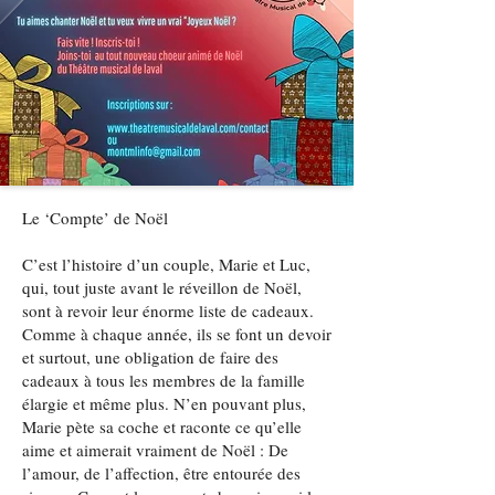
Le ‘Compte’ de Noël
C’est l’histoire d’un couple, Marie et Luc,
qui, tout juste avant le réveillon de Noël,
sont à revoir leur énorme liste de cadeaux.
Comme à chaque année, ils se font un devoir
et surtout, une obligation de faire des
cadeaux à tous les membres de la famille
élargie et même plus. N’en pouvant plus,
Marie pète sa coche et raconte ce qu’elle
aime et aimerait vraiment de Noël : De
l’amour, de l’affection, être entourée des