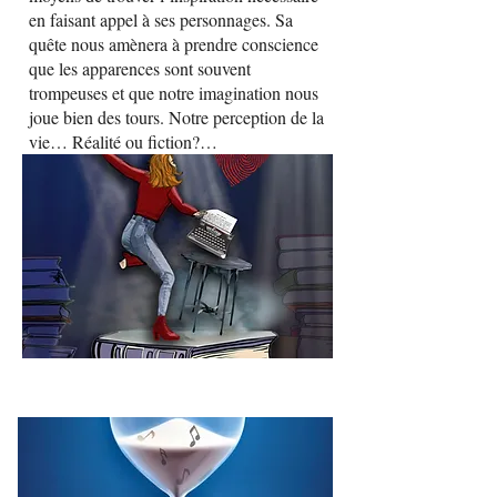
en faisant appel à ses personnages. Sa
quête nous amènera à prendre conscience
que les apparences sont souvent
trompeuses et que notre imagination nous
joue bien des tours. Notre perception de la
vie… Réalité ou fiction?…