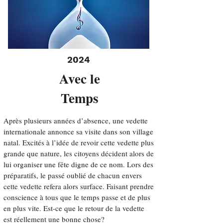
2024
Avec le
Temps
Après plusieurs années d’absence, une vedette
internationale annonce sa visite dans son village
natal. Excités à l’idée de revoir cette vedette plus
grande que nature, les citoyens décident alors de
lui organiser une fête digne de ce nom. Lors des
préparatifs, le passé oublié de chacun envers
cette vedette refera alors surface. Faisant prendre
conscience à tous que le temps passe et de plus
en plus vite. Est-ce que le retour de la vedette
est réellement une bonne chose?