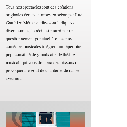
Tous nos spectacles sont des créations
originales écrites et mises en scène par Luc
Gauthier. Même si elles sont ludiques et
divertissantes, le récit est nourri par un
questionnement ponctuel. Toutes nos
comédies musicales intègrent un répertoire
pop, constitué de grands airs de théâtre
musical, qui vous donnera des frissons ou
provoquera le goût de chanter et de danser
avec nous.