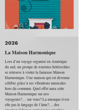
2026
La Maison Harmonique
Lors d’un voyage organisé en Amérique
du sud, un groupe de touristes hétéroclites
se retrouve à visiter la fameuse Maison
Harmonique. Une maison qui est devenue
célèbre grâce à ses vibrations musicales
hors du commun. Quel effet aura cette
Maison Harmonique sur nos
voyageurs?… sur vous? La musique n’est-
elle pas le langage de l’âme?… des
émotions? Venez explorer les mystères