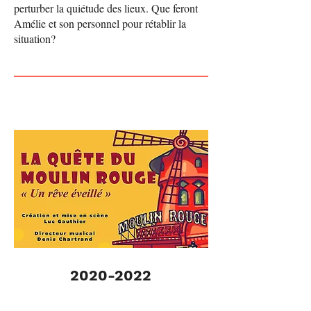
perturber la quiétude des lieux. Que feront
Amélie et son personnel pour rétablir la
situation?
2020-2022
La Quête du Moulin Rouge