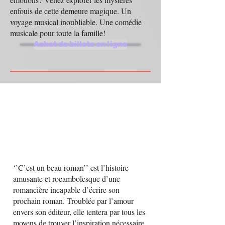
enfouis de cette demeure magique. Un
voyage musical inoubliable. Une comédie
musicale pour toute la famille!
Achat de billets en ligne
‘’C’est un beau roman’’ est l’histoire
amusante et rocambolesque d’une
romancière incapable d’écrire son
prochain roman. Troublée par l’amour
envers son éditeur, elle tentera par tous les
moyens de trouver l’inspiration nécessaire