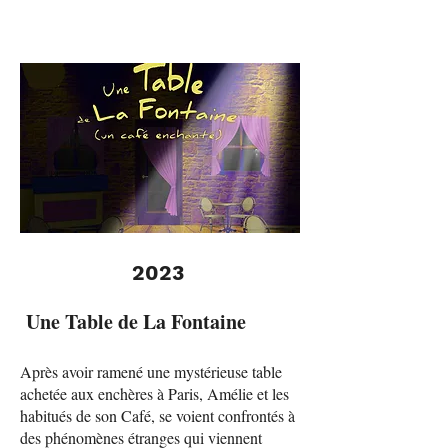
2023
Une Table de La Fontaine
Après avoir ramené une mystérieuse table
achetée aux enchères à Paris, Amélie et les
habitués de son Café, se voient confrontés à
des phénomènes étranges qui viennent